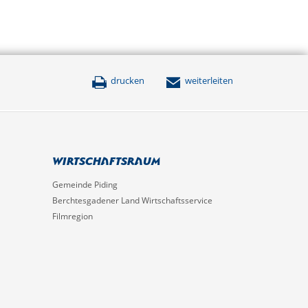
drucken
weiterleiten
Wirtschaftsraum
Gemeinde Piding
Berchtesgadener Land Wirtschaftsservice
Filmregion