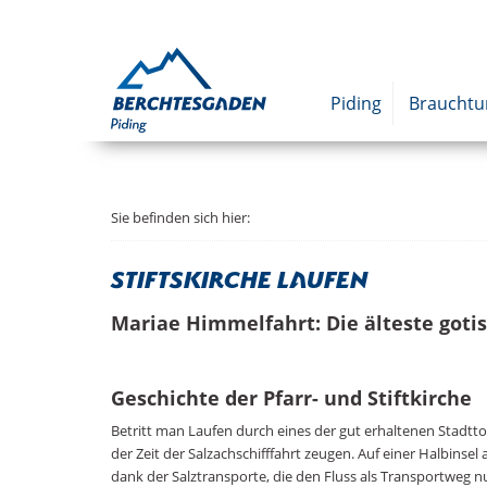
Piding
Braucht
Sie befinden sich hier:
Stiftskirche Laufen
Mariae Himmelfahrt: Die älteste goti
Geschichte der Pfarr- und Stiftkirche
Betritt man Laufen durch eines der gut erhaltenen Stadttor
der Zeit der Salzachschifffahrt zeugen. Auf einer Halbinsel 
dank der Salztransporte, die den Fluss als Transportweg 