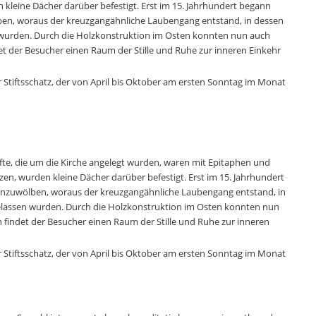
 kleine Dächer darüber befestigt. Erst im 15. Jahrhundert begann
n, woraus der kreuzgangähnliche Laubengang entstand, in dessen
wurden. Durch die Holzkonstruktion im Osten konnten nun auch
t der Besucher einen Raum der Stille und Ruhe zur inneren Einkehr
 Stiftsschatz, der von April bis Oktober am ersten Sonntag im Monat
nfte, die um die Kirche angelegt wurden, waren mit Epitaphen und
en, wurden kleine Dächer darüber befestigt. Erst im 15. Jahrhundert
nzuwölben, woraus der kreuzgangähnliche Laubengang entstand, in
lassen wurden. Durch die Holzkonstruktion im Osten konnten nun
findet der Besucher einen Raum der Stille und Ruhe zur inneren
 Stiftsschatz, der von April bis Oktober am ersten Sonntag im Monat