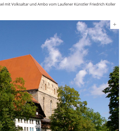
l mit Volksaltar und Ambo vom Laufener Künstler Friedrich Koller