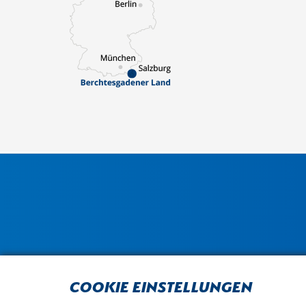
Cookie Einstellungen