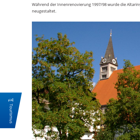
Während der Innenrenovierung 1997/98 wurde die Altarinse
neugestaltet.
Tourismus