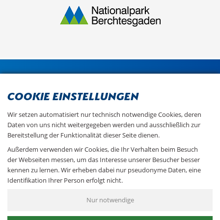
Cookie Einstellungen
Wir setzen automatisiert nur technisch notwendige Cookies, deren
Daten von uns nicht weitergegeben werden und ausschließlich zur
Bereitstellung der Funktionalität dieser Seite dienen.
Außerdem verwenden wir Cookies, die Ihr Verhalten beim Besuch
der Webseiten messen, um das Interesse unserer Besucher besser
kennen zu lernen. Wir erheben dabei nur pseudonyme Daten, eine
Identifikation Ihrer Person erfolgt nicht.
Weitere Informationen finden Sie in unserer
Datenschutzerklärung
.
Nur notwendige