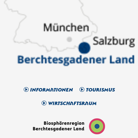
Informationen
Tourismus
Wirtschaftsraum