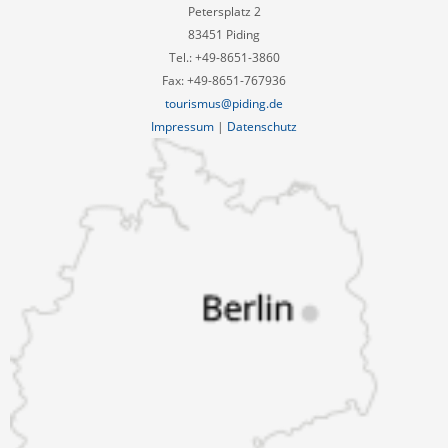
Petersplatz 2
83451 Piding
Tel.: +49-8651-3860
Fax: +49-8651-767936
tourismus@piding.de
Impressum
|
Datenschutz