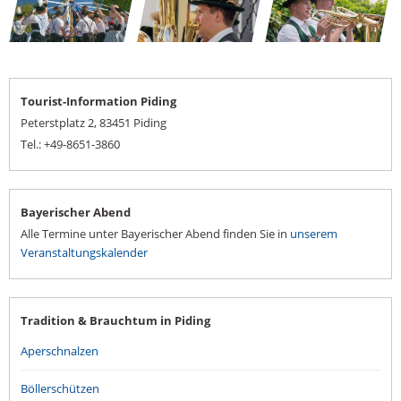
Tourist-Information Piding
Peterstplatz 2, 83451 Piding
Tel.: +49-8651-3860
Bayerischer Abend
Alle Termine unter Bayerischer Abend finden Sie in
unserem
Veranstaltungskalender
Tradition & Brauchtum in Piding
Aperschnalzen
Böllerschützen