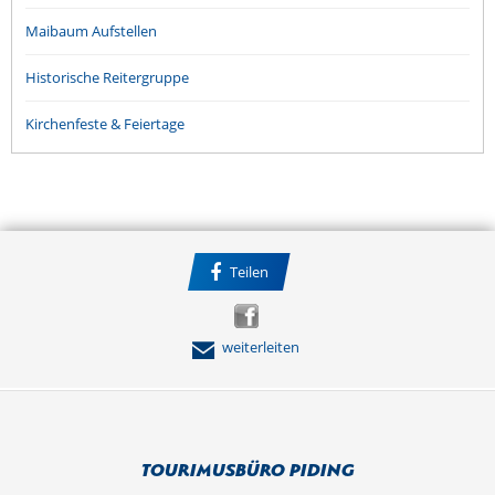
Maibaum Aufstellen
Historische Reitergruppe
Kirchenfeste & Feiertage
Teilen
weiterleiten
Tourimusbüro Piding