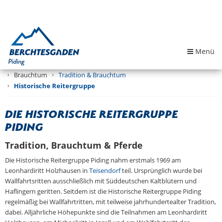
Menü
Brauchtum
Tradition & Brauchtum
Historische Reitergruppe
Die Historische Reitergruppe
Piding
Tradition, Brauchtum & Pferde
Die Historische Reitergruppe Piding nahm erstmals 1969 am
Leonhardiritt Holzhausen in
Teisendorf
teil. Ursprünglich wurde bei
Wallfahrtsritten ausschließlich mit Süddeutschen Kaltblütern und
Haflingern geritten. Seitdem ist die Historische Reitergruppe Piding
regelmäßig bei Wallfahrtritten, mit teilweise jahrhundertealter Tradition,
dabei. Alljährliche Höhepunkte sind die Teilnahmen am Leonhardiritt