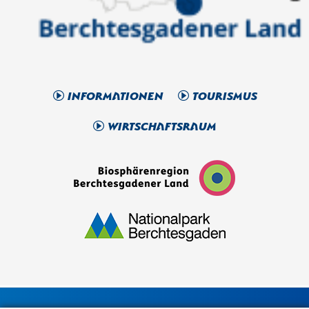
Informationen
Tourismus
Wirtschaftsraum