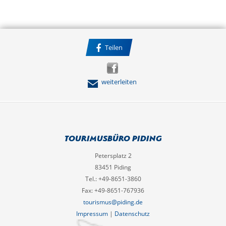
Teilen
weiterleiten
Tourimusbüro Piding
Petersplatz 2
83451 Piding
Tel.: +49-8651-3860
Fax: +49-8651-767936
tourismus@piding.de
Impressum
|
Datenschutz