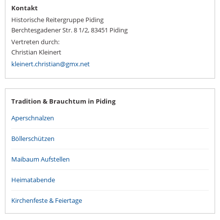
Kontakt
Historische Reitergruppe Piding
Berchtesgadener Str. 8 1/2, 83451 Piding
Vertreten durch:
Christian Kleinert
kleinert.christian@gmx.net
Tradition & Brauchtum in Piding
Aperschnalzen
Böllerschützen
Maibaum Aufstellen
Heimatabende
Kirchenfeste & Feiertage