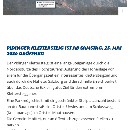
Pidinger Klettersteig ist ab Samstag, 23. Mai
2026 geöffnet!
Der Pidinger Klettersteig ist eine lange Steiganlage durch die
Nordabstürze des Hochstaufens. Aufgrund der Höhenlage vor
allem für die Übergangszeit ein interessantes Klettersteigziel und
auch durch die Nähe zu Salzburg und die schnelle Erreichbarkeit
über das Deutsche Eck ein gutes Ziel für den extremeren
Klettersteiggeher.
Eine Parkmöglichkeit mit eingeschränkter Stellplatzanzahl besteht
an der Baumannstraße im Ortsteil Urwies und am Schlossweg
(Kneippanlage) im Ortsteil Mauthausen.
Die Gemeinde bittet, nur an öffentlich zugelassenen Stellen zu
parken.