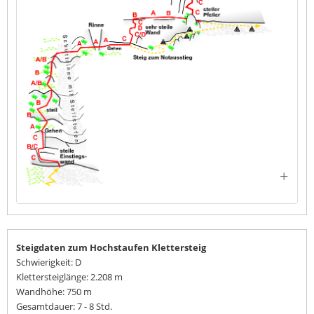
Steigdaten zum Hochstaufen Klettersteig
Schwierigkeit: D
Klettersteiglänge: 2.208 m
Wandhöhe: 750 m
Gesamtdauer: 7 - 8 Std.