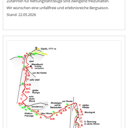
Zufahrten für Rettungsfahrzeuge sind zwingend freizuhalten.
Wir wünschen eine unfallfreie und erlebnisreiche Bergsaison.
Stand: 22.05.2026