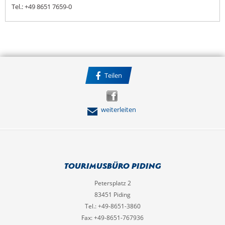
Tel.: +49 8651 7659-0
Teilen
weiterleiten
Tourimusbüro Piding
Petersplatz 2
83451 Piding
Tel.: +49-8651-3860
Fax: +49-8651-767936