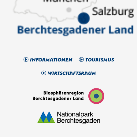
Informationen
Tourismus
Wirtschaftsraum