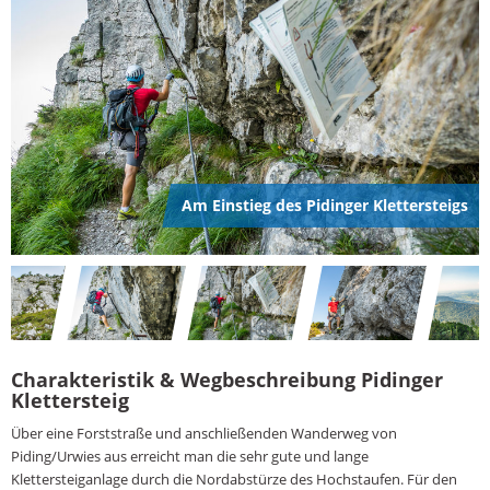
Am Einstieg des Pidinger Klettersteigs
Charakteristik & Wegbeschreibung Pidinger
Klettersteig
Über eine Forststraße und anschließenden Wanderweg von
Piding/Urwies aus erreicht man die sehr gute und lange
Klettersteiganlage durch die Nordabstürze des Hochstaufen. Für den