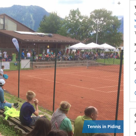
Tennis in Piding