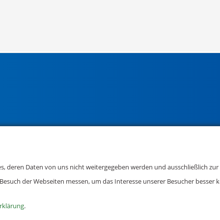
, deren Daten von uns nicht weitergegeben werden und ausschließlich zur Be
 Besuch der Webseiten messen, um das Interesse unserer Besucher besser 
rklärung
.