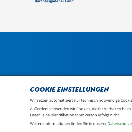
Cookie Einstellungen
Wir setzen automatisiert nur technisch notwendige Cookies
Außerdem verwenden wir Cookies, die Ihr Verhalten beim
Daten, eine Identifikation Ihrer Person erfolgt nicht.
Weitere Informationen finden Sie in unserer
Datenschutze