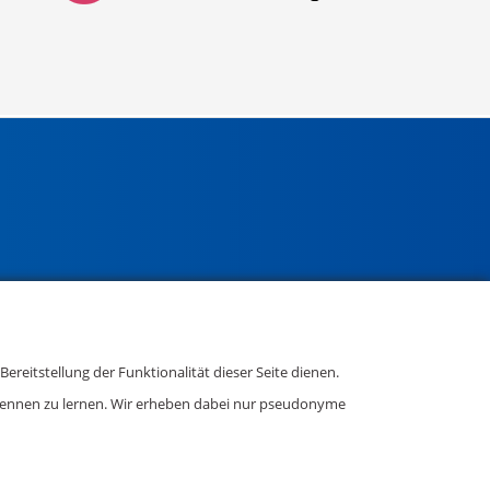
reitstellung der Funktionalität dieser Seite dienen.
kennen zu lernen. Wir erheben dabei nur pseudonyme