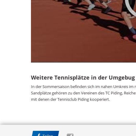
Weitere Tennisplätze in der Umgebug
In der Sommersaison befinden sich im nahen Umkreis im m
Sandplätze gehören zu den Vereinen des TC Piding, Reichen
mit denen der Tennisclub Piding kooperiert.