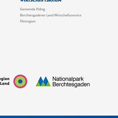
Gemeinde Piding
Berchtesgadener Land Wirtschaftsservice
Filmregion