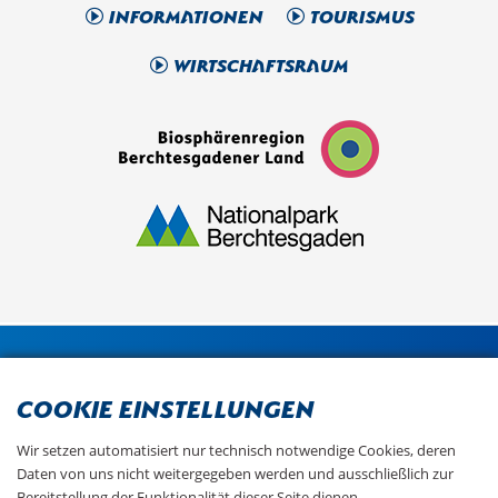
Informationen
Tourismus
Wirtschaftsraum
Cookie Einstellungen
Wir setzen automatisiert nur technisch notwendige Cookies, deren
Daten von uns nicht weitergegeben werden und ausschließlich zur
Bereitstellung der Funktionalität dieser Seite dienen.