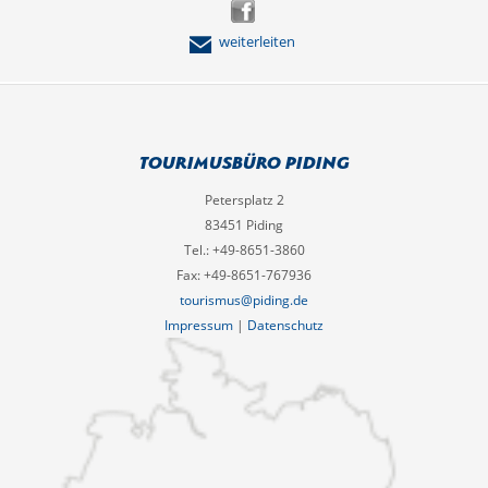
weiterleiten
Tourimusbüro Piding
Petersplatz 2
83451 Piding
Tel.: +49-8651-3860
Fax: +49-8651-767936
tourismus@piding.de
Impressum
|
Datenschutz