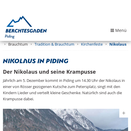
Menü
Brauchtum
Tradition & Brauchtum
Kirchenfeste
Nikolaus
Nikolaus in Piding
Der Nikolaus und seine Krampusse
Jährlich am 5. Dezember kommt in Piding um 14.30 Uhr der Nikolaus in
einer von Rösser gezogenen Kutsche zum Petersplatz, singt mit den
Kindern Lieder und verteilt kleine Geschenke. Natürlich sind auch die
Krampusse dabei.